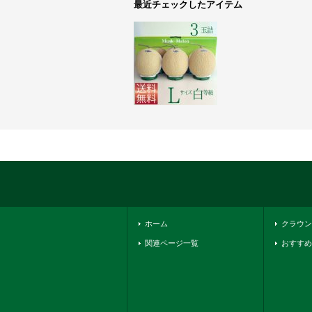
最近チェックしたアイテム
ホーム
クラウン
関連ページ一覧
おすすめ