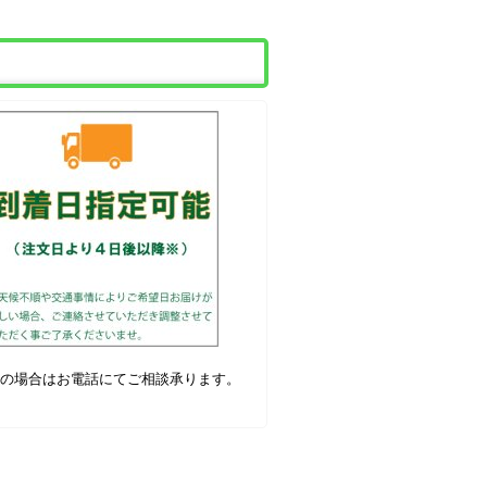
ぎの場合はお電話にてご相談承ります。