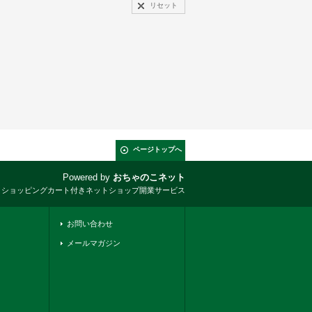
リセット
ページトップへ
Powered by
おちゃのこネット
とショッピングカート付きネットショップ開業サービス
お問い合わせ
メールマガジン