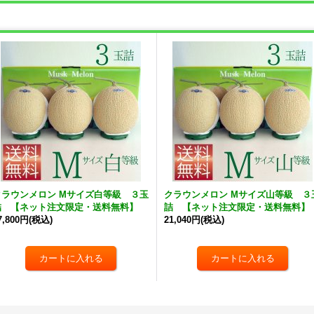
クラウンメロン Mサイズ白等級 ３玉
クラウンメロン Mサイズ山等級 ３
詰 【ネット注文限定・送料無料】
詰 【ネット注文限定・送料無料】
7,800円
(税込)
21,040円
(税込)