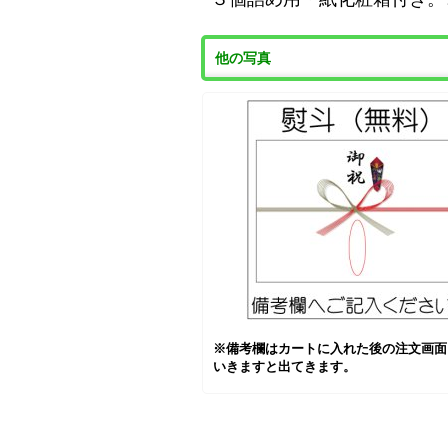
他の写真
※備考欄はカートに入れた後の注文画面
いきますと出てきます。