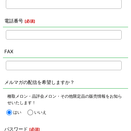
電話番号
[
必須
]
FAX
メルマガの配信を希望しますか？
種取メロン・品評会メロン・その他限定品の販売情報をお知ら
せいたします！
はい
いいえ
パスワード
[
必須
]