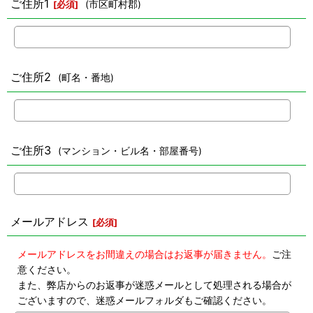
ご住所1
(市区町村郡)
[
必須
]
ご住所2
(町名・番地)
ご住所3
(マンション・ビル名・部屋番号)
メールアドレス
[
必須
]
メールアドレスをお間違えの場合はお返事が届きません。
ご注
意ください。
また、弊店からのお返事が迷惑メールとして処理される場合が
ございますので、迷惑メールフォルダもご確認ください。