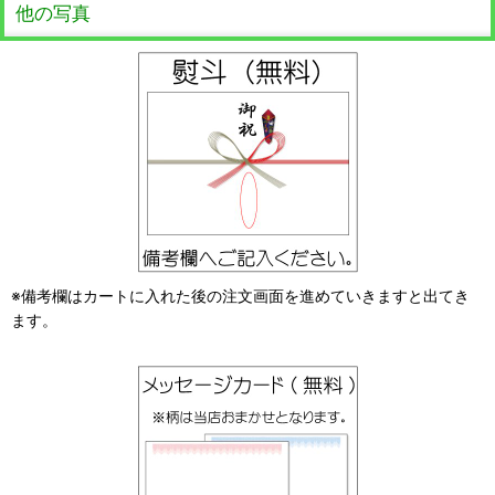
他の写真
※備考欄はカートに入れた後の注文画面を進めていきますと出てき
ます。