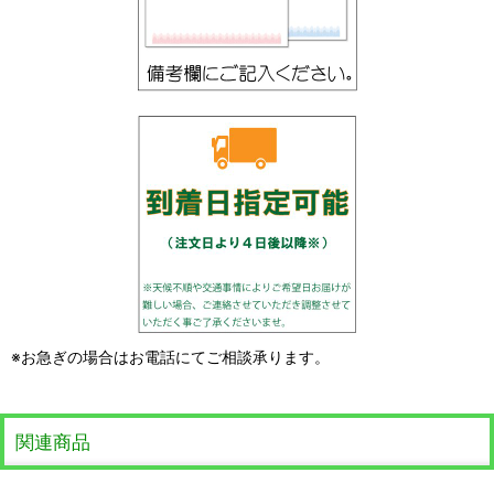
※お急ぎの場合はお電話にてご相談承ります。
関連商品