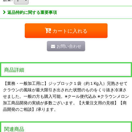
返品特約に関する重要事項
カートに入れる
お問い合わせ
商品詳細
【業務・一般加工用に】ジップロック１袋（約１Kg入）完熟させて
クラウンの風味が最大限引き出された状態のものをくり抜き冷凍さ
せました。一般の方も購入可能。※クール便代込み ※クラウンメロン
加工商品開発の実績が多数ございます。【大量注文用の見積】【商
品開発のご相談】/承ります。
関連商品