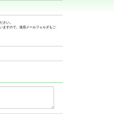
ださい。
いますので、迷惑メールフォルダもご