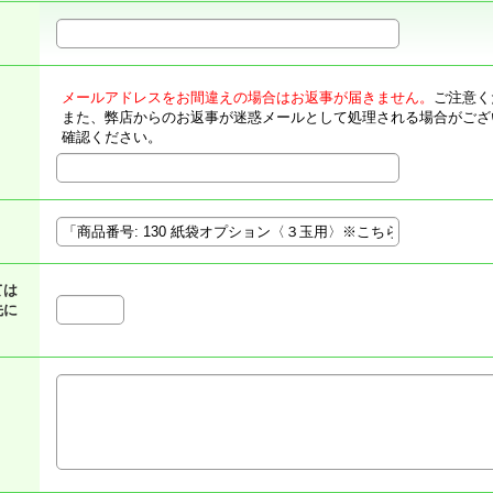
メールアドレスをお間違えの場合はお返事が届きません。
ご注意く
また、弊店からのお返事が迷惑メールとして処理される場合がござ
確認ください。
ては
先に