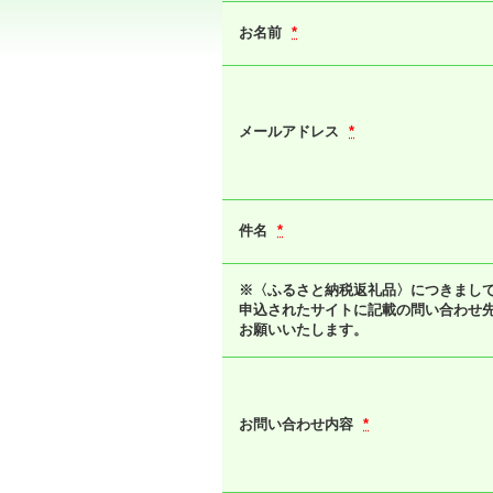
お名前
*
メールアドレス
*
件名
*
※〈ふるさと納税返礼品〉につきまし
申込されたサイトに記載の問い合わせ
お願いいたします。
お問い合わせ内容
*