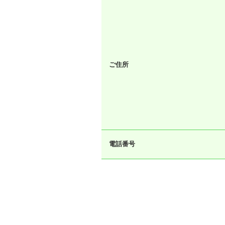
ご住所
電話番号