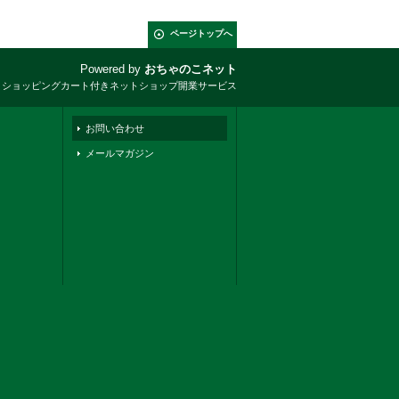
ページトップへ
Powered by
おちゃのこネット
とショッピングカート付きネットショップ開業サービス
お問い合わせ
メールマガジン