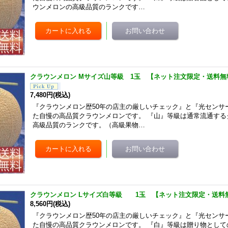
ウンメロンの高級品質のランクです…
クラウンメロン Mサイズ山等級 1玉 【ネット注文限定・送料無
7,480円
(税込)
『クラウンメロン歴50年の店主の厳しいチェック』と『光センサ
た自慢の高品質クラウンメロンです。 『山』等級は通常流通する
高級品質のランクです。（高級果物…
クラウンメロン Lサイズ白等級 1玉 【ネット注文限定・送料
8,560円
(税込)
『クラウンメロン歴50年の店主の厳しいチェック』と『光センサ
た自慢の高品質クラウンメロンです。 『白』等級は贈り物として